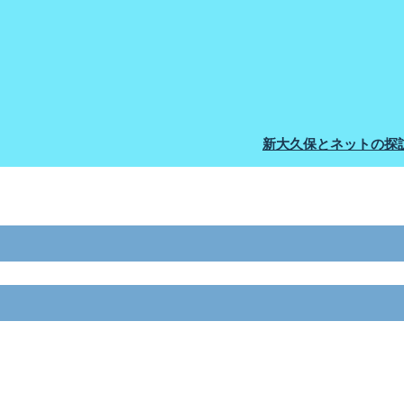
新大久保とネットの探