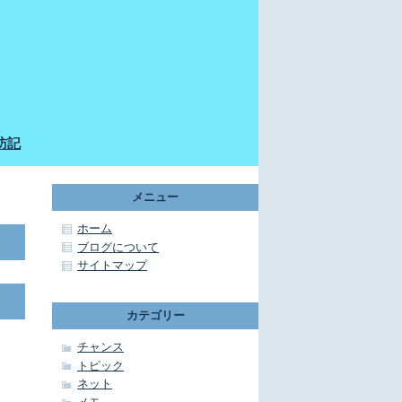
訪記
メニュー
ホーム
ブログについて
サイトマップ
カテゴリー
チャンス
トピック
ネット