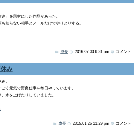
友達」を題材にした作品があった。
顔も知らない相手とメールだけでやりとりする。
成長
2016.07.03 9:31 am
コメント 
夏休み
休み。
すごく元気で野良仕事を毎日やっています。
り、水を上げたりしていました。
»
成長
2015.01.26 11:29 pm
コメント 