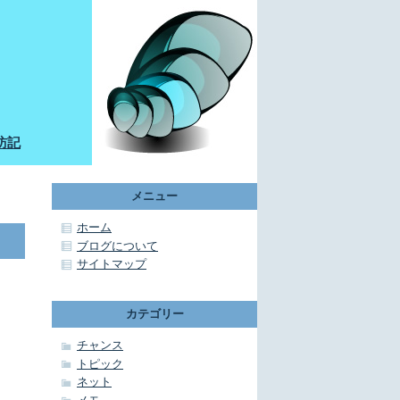
訪記
メニュー
ホーム
ブログについて
サイトマップ
カテゴリー
チャンス
トピック
ネット