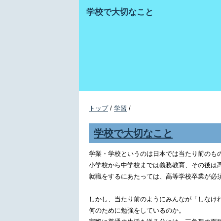
学校で大切なこと
トップ
/
学習
/
学校で大切なこと
学業・学校というのは日本では当たり前のも
小学校から中学校までは義務教育、その後は
就職をするにあたっては、高等学校卒業が必
しかし、当たり前のようにみんなが「しなけ
何のために勉強をしているのか。