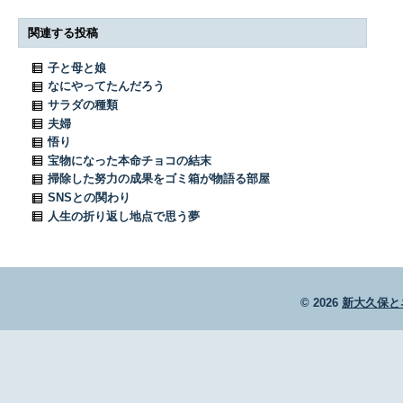
関連する投稿
子と母と娘
なにやってたんだろう
サラダの種類
夫婦
悟り
宝物になった本命チョコの結末
掃除した努力の成果をゴミ箱が物語る部屋
SNSとの関わり
人生の折り返し地点で思う夢
© 2026
新大久保と