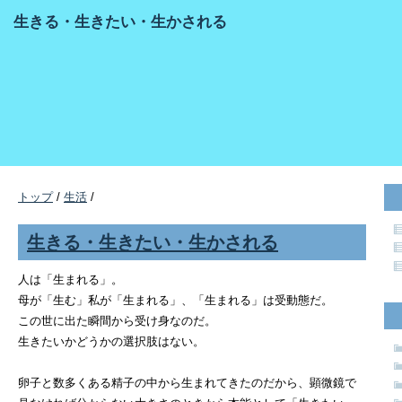
生きる・生きたい・生かされる
トップ
/
生活
/
生きる・生きたい・生かされる
人は「生まれる」。
母が「生む」私が「生まれる」、「生まれる」は受動態だ。
この世に出た瞬間から受け身なのだ。
生きたいかどうかの選択肢はない。
卵子と数多くある精子の中から生まれてきたのだから、顕微鏡で